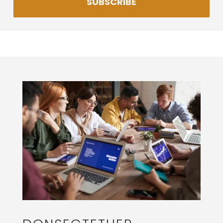
SUBSCRIBE