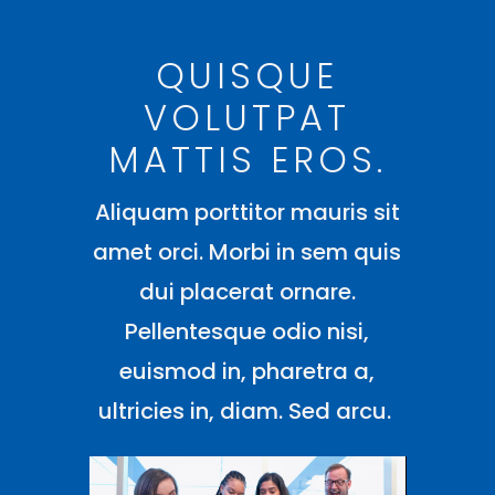
QUISQUE
VOLUTPAT
MATTIS EROS.
Aliquam porttitor mauris sit
amet orci. Morbi in sem quis
dui placerat ornare.
Pellentesque odio nisi,
euismod in, pharetra a,
ultricies in, diam. Sed arcu.